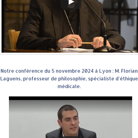
Notre conférence du 5 novembre 2024 à Lyon : M. Florian
Laguens, professeur de philosophie, spécialiste d'éthique
médicale.