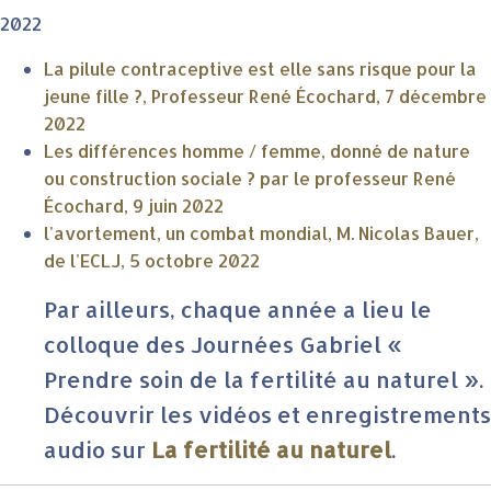
2022
La pilule contraceptive est elle sans risque pour la
jeune fille ?, Professeur René Écochard, 7 décembre
2022
Les différences homme / femme, donné de nature
ou construction sociale ? par le professeur René
Écochard, 9 juin 2022
l'avortement, un combat mondial, M. Nicolas Bauer,
de l'ECLJ, 5 octobre 2022
Par ailleurs, chaque année a lieu le
colloque des Journées Gabriel «
Prendre soin de la fertilité au naturel ».
Découvrir les vidéos et enregistrements
audio sur
La fertilité au naturel
.