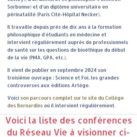
Sorbonne) et d'un diplôme universitaire en
périnatalité (Paris Cité-Hôpital Necker).
Il travaille depuis près de dix ans à la formation
philosophique d'étudiants en médecine et
intervient régulièrement auprès de professionnels
de santé sur les questions de bioéthique du début
de la vie (PMA, GPA, etc.).
Il vient de publier en septembre 2024 son
troisième ouvrage : Science et Foi, les grandes
controverses aux éditions Artège.
Voici
son parcours complet sur le site du Collège
des Bernardins
où il intervient régulièrement.
Voici la liste des conférences
du Réseau Vie à visionner ci-