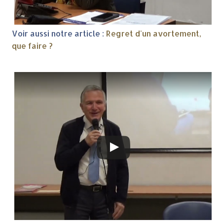
Voir aussi notre article :
Regret d'un avortement,
que faire ?