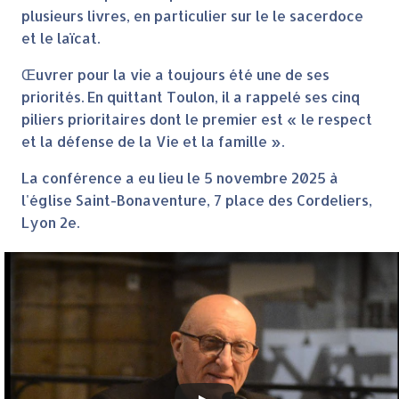
plusieurs livres, en particulier sur le le sacerdoce
et le laïcat.
Œuvrer pour la vie a toujours été une de ses
priorités. En quittant Toulon, il a rappelé ses cinq
piliers prioritaires dont le premier est « le respect
et la défense de la Vie et la famille ».
La conférence a eu lieu le 5 novembre 2025 à
l'église Saint-Bonaventure, 7 place des Cordeliers,
Lyon 2e.