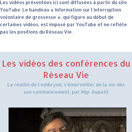
Les vidéos présentées ici sont diffusées à partir du site
YouTube. Le bandeau « Information sur l'interruption
volontaire de grossesse », qui figure au début de
certaines vidéos, est imposé par YouTube et ne reflète
pas les positions du Réseau Vie.
Les vidéos des conférences du
Réseau Vie
La réalité de l'embryon, s'émerveiller de la vie dès
son commencement, par Mgr Aupetit