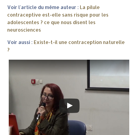
Voir l'article du même auteur :
La pilule
contraceptive est-elle sans risque pour les
adolescentes ? ce que nous disent les
neurosciences
Voir aussi :
Existe-t-il une contraception naturelle
?