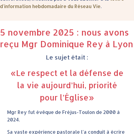
d'information hebdomadaire du Réseau Vie
.
5 novembre 2025 : nous avons
reçu Mgr Dominique Rey à Lyon
Le sujet était :
«Le respect et la défense de
la vie aujourd’hui, priorité
pour l’Église»
Mgr Rey fut évêque de Fréjus-Toulon de 2000 à
2024.
Sa vaste expérience pastorale l’a conduit à écrire