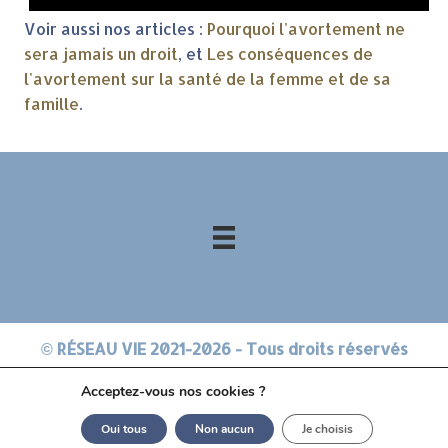
Voir aussi nos articles :
Pourquoi l'avortement ne
sera jamais un droit
, et
Les conséquences de
l'avortement sur la santé de la femme et de sa
famille
.
© RÉSEAU VIE 2021-2026 - Tous droits réservés
Acceptez-vous nos cookies ?
Oui tous
Non aucun
Je choisis