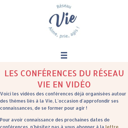
LES CONFÉRENCES DU RÉSEAU
VIE EN VIDÉO
Voici les vidéos des conférences déjà organisées autour
des thèmes liés à la Vie, L'occasion d'approfondir ses
connaissances, de se former pour agir !
Pour avoir connaissance des prochaines dates de
conférences, n'hésitez pas à vous abonner à la
lettre