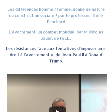
Les différences homme / femme, donné de nature
ou construction sociale ? par le professeur René
Écochard
L'avortement, un combat mondial, par M. Nicolas
Bauer, de l'ECLJ
Les résistances face aux tentatives d'imposer un «
droit à l'avortement », de Jean-Paul II à Donald
Trump.