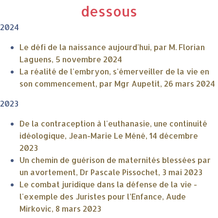
dessous
2024
Le défi de la naissance aujourd'hui, par M. Florian
Laguens, 5 novembre 2024
La réalité de l'embryon, s'émerveiller de la vie en
son commencement, par Mgr Aupetit, 26 mars 2024
2023
De la contraception à l'euthanasie, une continuité
idéologique, Jean-Marie Le Méné, 14 décembre
2023
Un chemin de guérison de maternités blessées par
un avortement, Dr Pascale Pissochet, 3 mai 2023
Le combat juridique dans la défense de la vie -
l'exemple des Juristes pour l’Enfance, Aude
Mirkovic, 8 mars 2023