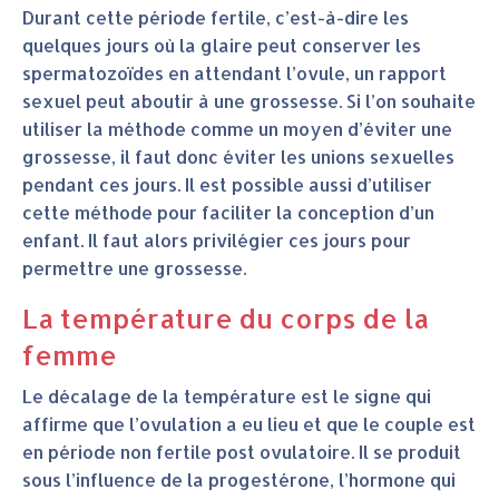
Durant cette période fertile, c’est-à-dire les
quelques jours où la glaire peut conserver les
spermatozoïdes en attendant l’ovule, un rapport
sexuel peut aboutir à une grossesse. Si l’on souhaite
utiliser la méthode comme un moyen d’éviter une
grossesse, il faut donc éviter les unions sexuelles
pendant ces jours. Il est possible aussi d’utiliser
cette méthode pour faciliter la conception d’un
enfant. Il faut alors privilégier ces jours pour
permettre une grossesse.
La température du corps de la
femme
Le décalage de la température est le signe qui
affirme que l’ovulation a eu lieu et que le couple est
en période non fertile post ovulatoire. Il se produit
sous l’influence de la progestérone, l’hormone qui