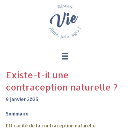
Existe-t-il une
contraception naturelle ?
9 janvier 2025
Sommaire
Efficacité de la contraception naturelle