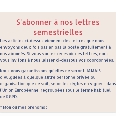
S'abonner à nos lettres
semestrielles
Les articles ci-dessus viennent des lettres que nous
envoyons deux fois par an par la poste gratuitement à
nos abonnés. Si vous voulez recevoir ces lettres, nous
vous invitons à nous laisser ci-dessous vos coordonnées.
Nous vous garantissons qu'elles ne seront JAMAIS
divulguées à quelque autre personne privée ou
organisation que ce soit, selon les règles en vigueur dans
l'Union Européenne, regroupées sous le terme habituel
de RGPD.
* Mon ou mes prénoms :