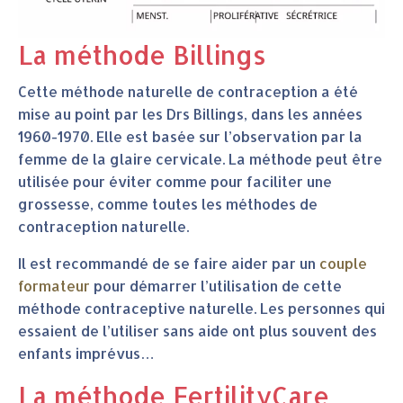
La méthode Billings
Cette méthode naturelle de contraception a été
mise au point par les Drs Billings, dans les années
1960-1970. Elle est basée sur l’observation par la
femme de la glaire cervicale. La méthode peut être
utilisée pour éviter comme pour faciliter une
grossesse, comme toutes les méthodes de
contraception naturelle.
Il est recommandé de se faire aider par un
couple
formateur
pour démarrer l’utilisation de cette
méthode contraceptive naturelle. Les personnes qui
essaient de l’utiliser sans aide ont plus souvent des
enfants imprévus…
La méthode FertilityCare