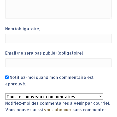
Nom (obligatoire)
Email (ne sera pas publié) (obligatoire)
Notifiez-moi quand mon commentaire est
approuvé.
Notifiez-moi des commentaires à venir par courriel.
Vous pouvez aussi
vous abonner
sans commenter.