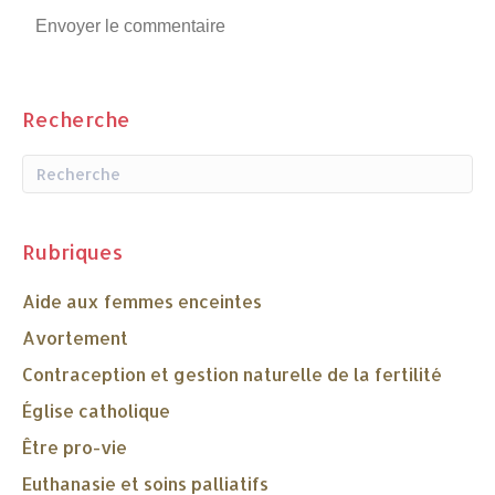
Recherche
Rubriques
Aide aux femmes enceintes
Avortement
Contraception et gestion naturelle de la fertilité
Église catholique
Être pro-vie
Euthanasie et soins palliatifs