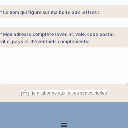
* Le nom qui figure sur ma boîte aux lettres :
* Mon adresse complète (avec n°, voie, code postal,
ville, pays et d'éventuels compléments)
je m'abonne aux lettres semestrielles