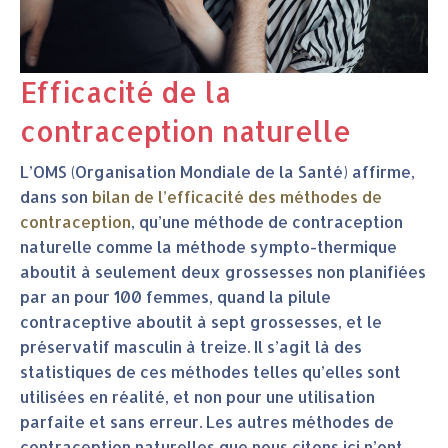
Efficacité de la
contraception naturelle
L’OMS (Organisation Mondiale de la Santé) affirme,
dans son
bilan de l’efficacité des méthodes de
contraception
, qu’une méthode de contraception
naturelle comme la méthode sympto-thermique
aboutit à seulement deux grossesses non planifiées
par an pour 100 femmes, quand la pilule
contraceptive aboutit à sept grossesses, et le
préservatif masculin à treize. Il s’agit là des
statistiques de ces méthodes telles qu’elles sont
utilisées en réalité, et non pour une utilisation
parfaite et sans erreur. Les autres méthodes de
contraception naturelles que nous citons ici n’ont