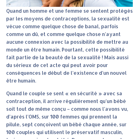
Quand un homme et une femme se sentent protégés
par les moyens de contraceptions, la sexualité est
vécue comme quelque chose de banal, parfois
comme un dû, et comme quelque chose n’ayant
aucune connexion avec la possibilité de mettre au
monde un être humain. Pourtant, cette possibilité
fait partie de la beauté de la sexualité ! Mais aussi
du sérieux de cet acte qui peut avoir pour
conséquences le début de l’existence d’un nouvel
être humain.
Quand le couple se sent « en sécurité » avec sa
contraception, il arrive régulièrement qu’un bébé
soit tout de même conçu – comme nous l’avons vu,
d’après l’OMS, sur 100 femmes qui prennent la
pilule, sept conçoivent un bébé chaque année, sur
100 couples qui utilisent le préservatif masculin,