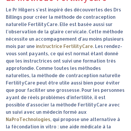
Le Pr Hilgers s’est inspiré des découvertes des Drs
Billings pour créer la méthode de contraception
naturelle FertilityCare. Elle est basée aussi sur
l’observation de la glaire cervicale. Cette méthode
nécessite un accompagnement d’au moins plusieurs
mois par une
instructrice FertilityCare
. Les rendez-
vous sont payants, ce qui est normal étant donné
que les instructrices ont suivi une formation très
approfondie. Comme toutes les méthodes
naturelles, la méthode de contraception naturelle
FertilityCare peut être utile aussi bien pour éviter
que pour faciliter une grossesse. Pour les personnes
ayant de réels problèmes d’infertilité, il est
possible d’associer la méthode FertilityCare avec
un suivi avec un médecin formé aux
NaProTechnologies
, qui propose une alternative à
la fécondation in vitro : une aide médicale à la