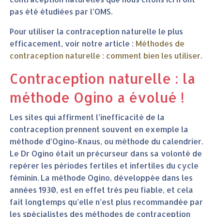
pas été étudiées par l’OMS.
Pour utiliser la contraception naturelle le plus
efficacement, voir notre article :
Méthodes de
contraception naturelle : comment bien les utiliser
.
Contraception naturelle : la
méthode Ogino a évolué !
Les sites qui affirment l’inefficacité de la
contraception prennent souvent en exemple la
méthode d’Ogino-Knaus, ou méthode du calendrier.
Le Dr Ogino était un précurseur dans sa volonté de
repérer les périodes fertiles et infertiles du cycle
féminin. La méthode Ogino, développée dans les
années 1930, est en effet très peu fiable, et cela
fait longtemps qu’elle n’est plus recommandée par
les spécialistes des méthodes de contraception