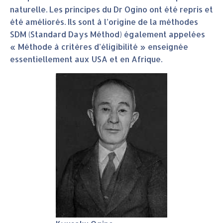
naturelle. Les principes du Dr Ogino ont été repris et
été améliorés. Ils sont à l’origine de la méthodes
SDM (Standard Days Méthod) également appelées
« Méthode à critères d’éligibilité » enseignée
essentiellement aux USA et en Afrique.