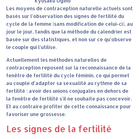
Kyusaku Ogino
Les moyens de contraception naturelle actuels sont
basés sur l’observation des signes de fertilité du
cycle de la femme (sans modification de celui-ci), au
jour le jour, tandis que la méthode du calendrier est
basée sur des statistiques, et non sur ce qu’observe
le couple qui l’utilise.
Actuellement les méthodes naturelles de
contraception reposent sur la reconnaissance de la
fenêtre de fertilité du cycle féminin, ce qui permet
au couple d’adapter sa sexualité au rythme de sa
fertilité : avoir des unions conjugales en dehors de
la fenêtre de fertilité s’il ne souhaite pas concevoir.
Et au contraire profiter de cette connaissance pour
favoriser une grossesse.
Les signes de la fertilité