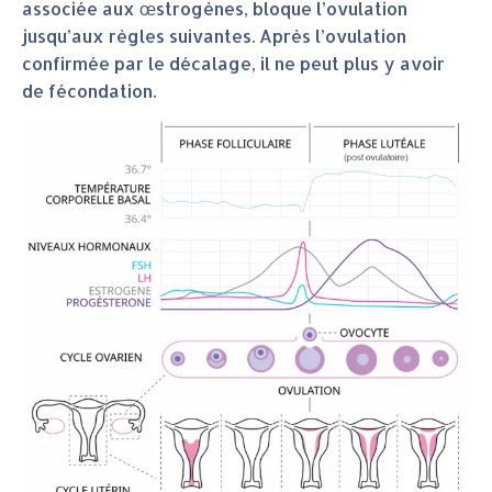
associée aux œstrogènes, bloque l’ovulation
jusqu’aux règles suivantes. Après l’ovulation
confirmée par le décalage, il ne peut plus y avoir
de fécondation.