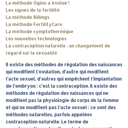
La méthode Ogino a évolué !
Les signes de la fertilité
La méthode Billings
La méthode FertilityCare
La méthode symptothermique
Les nouvelles technologies
La contraception naturelle : un changement de
regard sur la sexualité
Il existe des méthodes de régulation des naissances
qui modifient l’ovulation, d’autre qui modifient
l’acte sexuel, d’autres qui empêchent l’implantation
de l’embryon : c’est la contraception. Il existe des
méthodes de régulation des naissances qui ne
modifient pas la physiologie du corps de la femme
et qui ne modifient pas l’acte sexuel : ce sont des
méthodes naturelles, parfois appelées
contraception naturelle. Le terme de