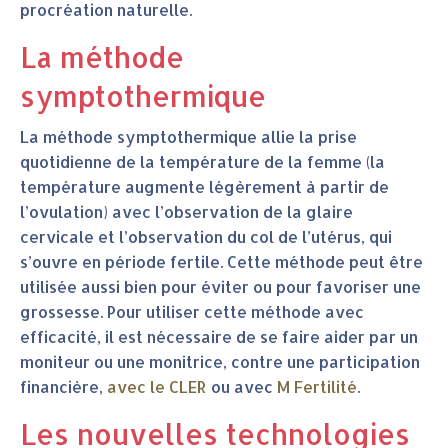
procréation naturelle.
La méthode
symptothermique
La méthode symptothermique allie la prise
quotidienne de la température de la femme (la
température augmente légèrement à partir de
l’ovulation) avec l’observation de la glaire
cervicale et l’observation du col de l’utérus, qui
s’ouvre en période fertile. Cette méthode peut être
utilisée aussi bien pour éviter ou pour favoriser une
grossesse. Pour utiliser cette méthode avec
efficacité, il est nécessaire de se faire aider par un
moniteur ou une monitrice, contre une participation
financière,
avec le CLER
ou avec
M Fertilité
.
Les nouvelles technologies