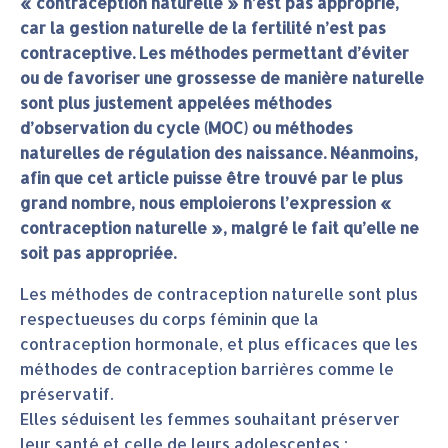
« contraception naturelle » n’est pas approprié,
car la gestion naturelle de la fertilité n’est pas
contraceptive. Les méthodes permettant d’éviter
ou de favoriser une grossesse de manière naturelle
sont plus justement appelées méthodes
d’observation du cycle (MOC) ou méthodes
naturelles de régulation des naissance. Néanmoins,
afin que cet article puisse être trouvé par le plus
grand nombre, nous emploierons l’expression «
contraception naturelle », malgré le fait qu’elle ne
soit pas appropriée.
Les méthodes de contraception naturelle sont plus
respectueuses du corps féminin que la
contraception hormonale, et plus efficaces que les
méthodes de contraception barrières comme le
préservatif.
Elles séduisent les femmes souhaitant préserver
leur santé et celle de leurs adolescentes :