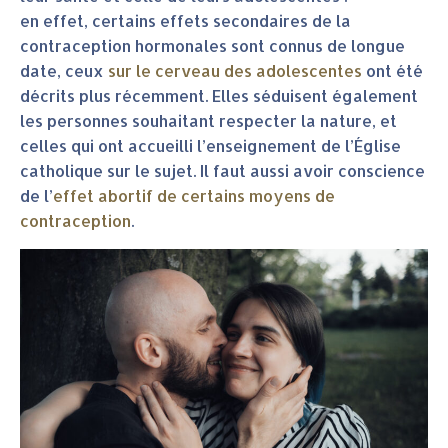
en effet, certains effets secondaires de la
contraception hormonales sont connus de longue
date, ceux
sur le cerveau des adolescentes
ont été
décrits plus récemment. Elles séduisent également
les personnes souhaitant respecter la nature, et
celles qui ont accueilli l’enseignement de l’Église
catholique sur le sujet. Il faut aussi avoir conscience
de l’
effet abortif de certains moyens de
contraception
.