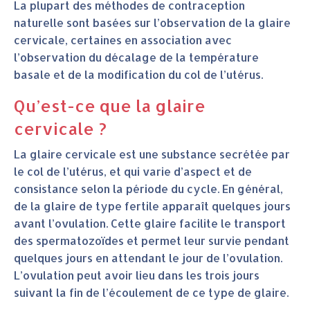
La plupart des méthodes de contraception
naturelle sont basées sur l’observation de la glaire
cervicale, certaines en association avec
l’observation du décalage de la température
basale et de la modification du col de l’utérus.
Qu’est-ce que la glaire
cervicale ?
La glaire cervicale est une substance secrétée par
le col de l’utérus, et qui varie d’aspect et de
consistance selon la période du cycle. En général,
de la glaire de type fertile apparaît quelques jours
avant l’ovulation. Cette glaire facilite le transport
des spermatozoïdes et permet leur survie pendant
quelques jours en attendant le jour de l’ovulation.
L’ovulation peut avoir lieu dans les trois jours
suivant la fin de l’écoulement de ce type de glaire.