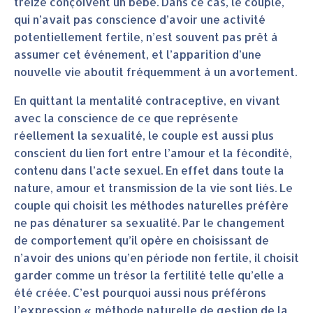
treize conçoivent un bébé. Dans ce cas, le couple,
qui n’avait pas conscience d’avoir une activité
potentiellement fertile, n’est souvent pas prêt à
assumer cet événement, et l’apparition d’une
nouvelle vie aboutit fréquemment à un avortement.
En quittant la mentalité contraceptive, en vivant
avec la conscience de ce que représente
réellement la sexualité, le couple est aussi plus
conscient du lien fort entre l’amour et la fécondité,
contenu dans l’acte sexuel. En effet dans toute la
nature, amour et transmission de la vie sont liés. Le
couple qui choisit les méthodes naturelles préfère
ne pas dénaturer sa sexualité. Par le changement
de comportement qu’il opère en choisissant de
n’avoir des unions qu’en période non fertile, il choisit
garder comme un trésor la fertilité telle qu’elle a
été créée. C’est pourquoi aussi nous préférons
l’expression « méthode naturelle de gestion de la