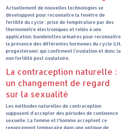
Actuellement de nouvelles technologies se
développent pour reconnaitre la fenêtre de
fertilité du cycle : prise de température par des
thermomètre électroniques et reliés à une
application, bandelettes urinaires pour reconnaitre
la présence des différentes hormones du cycle (LH,
progestérone) qui confirment l’ovulation et donc la
non fertilité post ovulatoire.
La contraception naturelle :
un changement de regard
sur la sexualité
Les méthodes naturelles de contraception
supposent d’accepter des périodes de continence
sexuelle. La femme et l’homme acceptent ce
renoncement temporaire dans une optique de