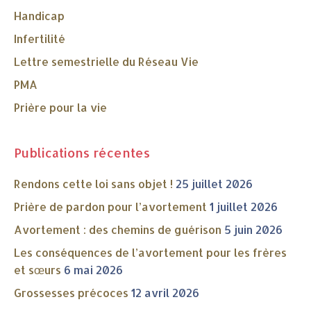
Handicap
Infertilité
Lettre semestrielle du Réseau Vie
PMA
Prière pour la vie
Publications récentes
Rendons cette loi sans objet !
25 juillet 2026
Prière de pardon pour l’avortement
1 juillet 2026
Avortement : des chemins de guérison
5 juin 2026
Les conséquences de l’avortement pour les frères
et sœurs
6 mai 2026
Grossesses précoces
12 avril 2026