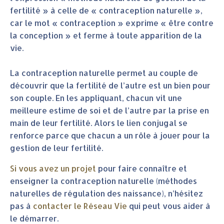
fertilité » à celle de « contraception naturelle »,
car le mot « contraception » exprime « être contre
la conception » et ferme à toute apparition de la
vie.
La contraception naturelle permet au couple de
découvrir que la fertilité de l’autre est un bien pour
son couple. En les appliquant, chacun vit une
meilleure estime de soi et de l’autre par la prise en
main de leur fertilité. Alors le lien conjugal se
renforce parce que chacun a un rôle à jouer pour la
gestion de leur fertilité.
Si vous avez un projet
pour faire connaître et
enseigner la contraception naturelle (méthodes
naturelles de régulation des naissance), n’hésitez
pas à
contacter le Réseau Vie
qui peut vous aider à
le démarrer.