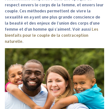
respect envers le corps de la femme, et envers leur
couple. Ces méthodes permettent de vivre la
sexualité en ayant une plus grande conscience de
la beauté et des enjeux de l’union des corps d’une
femme et d’un homme qui s’aiment. Voir aussi
Les
bienfaits pour le couple de la contraception
naturelle
.