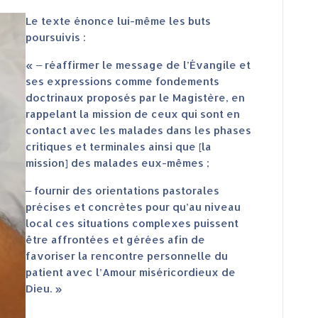
Le texte énonce lui-même les buts
poursuivis :
« ‒ réaffirmer le message de l’Évangile et
ses expressions comme fondements
doctrinaux proposés par le Magistère, en
rappelant la mission de ceux qui sont en
contact avec les malades dans les phases
critiques et terminales ainsi que [la
mission] des malades eux-mêmes ;
‒ fournir des orientations pastorales
précises et concrètes pour qu’au niveau
local ces situations complexes puissent
être affrontées et gérées afin de
favoriser la rencontre personnelle du
patient avec l’Amour miséricordieux de
Dieu. »