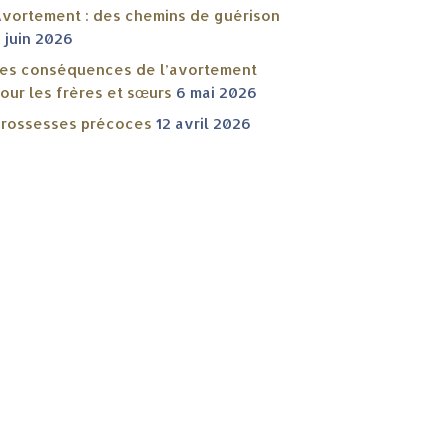
vortement : des chemins de guérison
 juin 2026
es conséquences de l’avortement
our les frères et sœurs
6 mai 2026
rossesses précoces
12 avril 2026