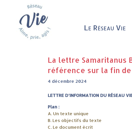
Le Réseau Vie
La lettre Samaritanus 
référence sur la fin de
4 décembre 2024
LETTRE D’INFORMATION DU RÉSEAU VI
Plan :
A. Un texte unique
B. Les objectifs du texte
C. Le document écrit