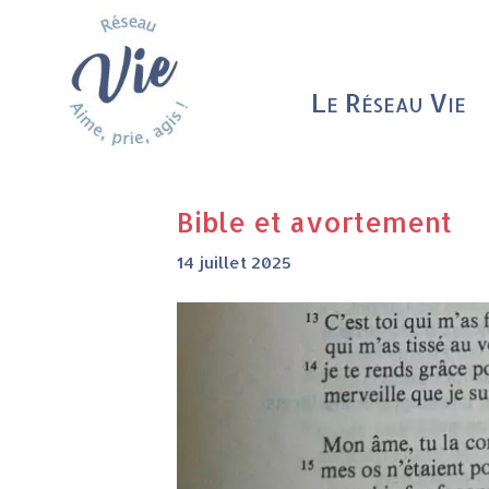
Le Réseau Vie
Bible et avortement
14 juillet 2025